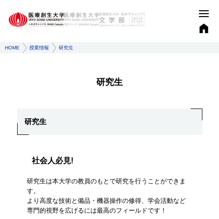
HOME
授業情報
研究生
研究生
研究生
社会人必見!
研究生は本大学の教員のもとで研究を行うことができま
す。
より高度な技術と備品・機器操作の修得、学会活動など
専門的視野を広げるには最高のフィールドです！