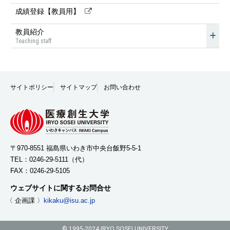
成績登録【教員用】
教員紹介
Teaching staff
サイトポリシー
サイトマップ
お問い合わせ
〒970-8551 福島県いわき市中央台飯野5-5-1
TEL：
0246-29-5111
（代）
FAX：0246-29-5105
ウェブサイトに関するお問合せ
〈 企画課 〉
kikaku@isu.ac.jp
© 1995-2024 IRYO SOSEI UNIVERSITY