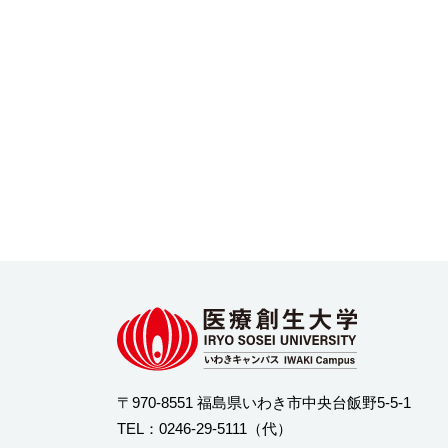
〒970-8551 福島県いわき市中央台飯野5-5-1
TEL：
0246-29-5111
（代）