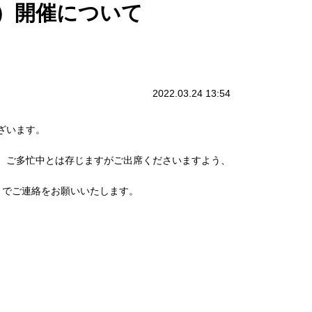
）開催について
2022.03.24 13:54
ざいます。
、ご多忙中とは存じますがご出席くださいますよう、
までご連絡をお願いいたします。