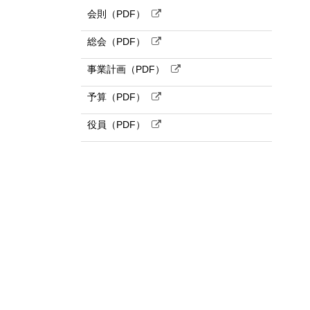
会則（PDF）
総会（PDF）
事業計画（PDF）
予算（PDF）
役員（PDF）