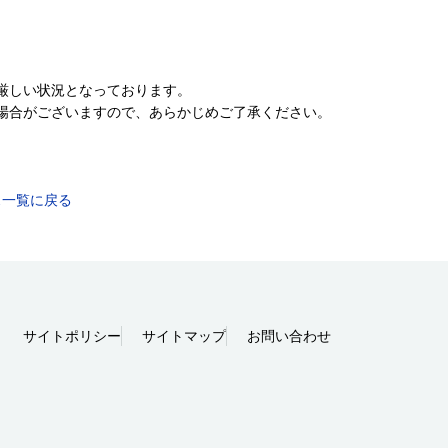
厳しい状況となっております。
場合がございますので、あらかじめご了承ください。
ス一覧に戻る
サイトポリシー
サイトマップ
お問い合わせ