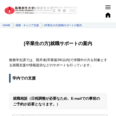
HOME
就職・キャリア支援
[卒業生の方]就職サポートの案内
[卒業生の方]就職サポートの案内
教務学生課では、既卒者(卒業後3年以内)で求職中の方を対象とす
る就職支援や情報提供などのサポートを行っています。
学内での支援
就職相談（日程調整が必要なため、E-mailでの事前の
ご予約が必要となります。）