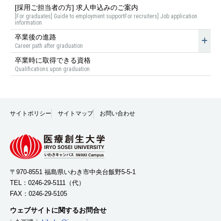
[採用ご担当者の方] 求人申込みのご案内
[For graduates] Guide to employment supportFor recruiters] Job application
information
卒業後の進路
Career path after graduation
卒業時に取得できる資格
Qualifications upon graduation
サイトポリシー
サイトマップ
お問い合わせ
〒970-8551 福島県いわき市中央台飯野5-5-1
TEL：
0246-29-5111
（代）
FAX：0246-29-5105
ウェブサイトに関するお問合せ