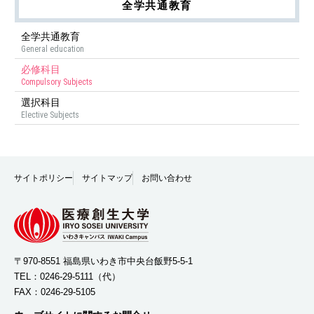
全学共通教育
全学共通教育
General education
必修科目
Compulsory Subjects
選択科目
Elective Subjects
サイトポリシー
サイトマップ
お問い合わせ
〒970-8551 福島県いわき市中央台飯野5-5-1
TEL：
0246-29-5111
（代）
FAX：0246-29-5105