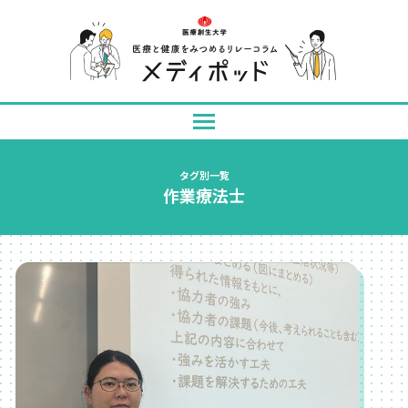
タグ別一覧
作業療法士