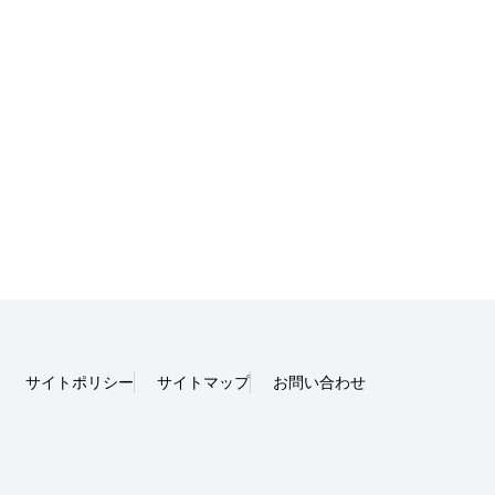
サイトポリシー
サイトマップ
お問い合わせ