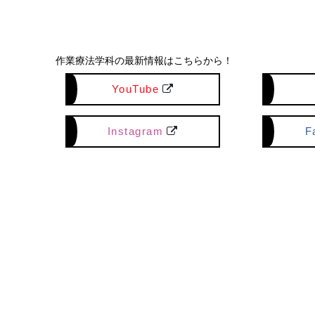
作業療法学科の最新情報はこちらから！
YouTube
Instagram
F