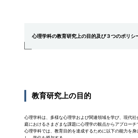
心理学科の教育研究上の目的及び３つのポリシ
教育研究上の目的
心理学科は、多様な心理学および関連領域を学び、現代社
庭におけるさまざまな課題に心理学の観点からアプローチ
心理学科では、教育目的を達成するために以下の能力を身
し、学位を授与する。