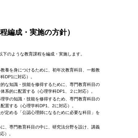
程編成・実施の方針）
以下のような教育課程を編成・実施します。
い教養を身につけるために、初年次教育科目、一般教
科DP1に対応）。
礎的な知識・技能を修得するために、専門教育科目の
体系的に配置する（心理学科DP1、２に対応）。
心理学の知識・技能を修得するため、専門教育科目の
配置する（心理学科DP1、2に対応）。
法が定める「公認心理師になるために必要な科目」を
めに、専門教育科目の中に、研究法分野を設け、講義
対応）。