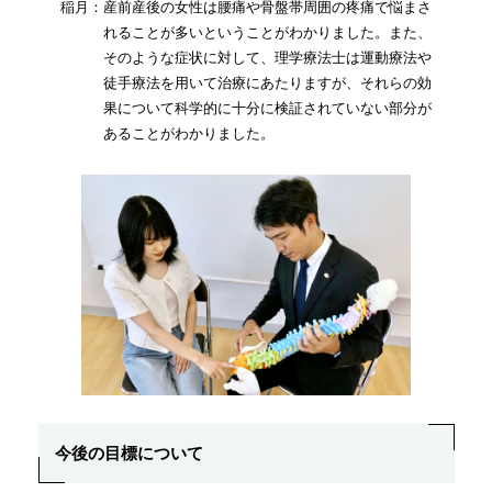
稲月：産前産後の女性は腰痛や骨盤帯周囲の疼痛で悩まさ
れることが多いということがわかりました。また、
そのような症状に対して、理学療法士は運動療法や
徒手療法を用いて治療にあたりますが、それらの効
果について科学的に十分に検証されていない部分が
あることがわかりました。
今後の目標について