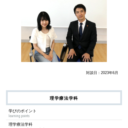
対談日：2023年6月
理学療法学科
学びのポイント
learning points
理学療法学科