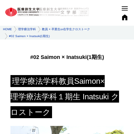
HOME
理学療法学科
教員 × 卒業生or在学生クロストーク
#02 Saimon × Inatsuki(1期生)
#02 Saimon × Inatsuki(1期生)
理学療法学科教員Saimon×
理学療法学科１期生 Inatsuki ク
ロストーク