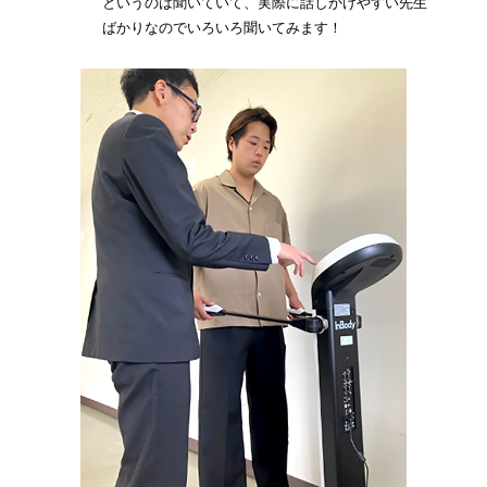
というのは聞いていて、実際に話しかけやすい先生
ばかりなのでいろいろ聞いてみます！