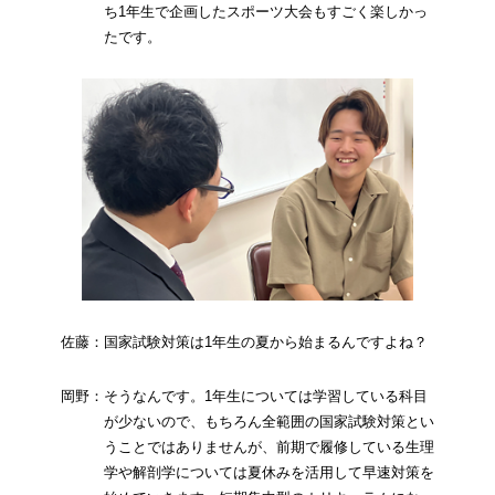
ち1年生で企画したスポーツ大会もすごく楽しかっ
たです。
佐藤：国家試験対策は1年生の夏から始まるんですよね？
岡野：そうなんです。1年生については学習している科目
が少ないので、もちろん全範囲の国家試験対策とい
うことではありませんが、前期で履修している生理
学や解剖学については夏休みを活用して早速対策を