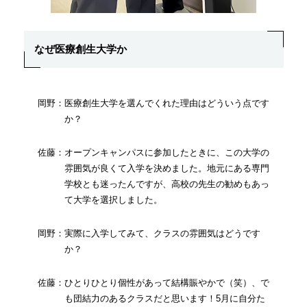
なぜ医療創生大学か
岡野：医療創生大学を選んでくれた理由はどういう点です
か？
佐藤：オープンキャンパスに参加したときに、この大学の
雰囲気が良くて入学を決めました。地元にある専門
学校とも迷ったんですが、高校の先生の勧めもあっ
て大学を選択しました。
岡野：実際に入学してみて、クラスの雰囲気はどうです
か？
佐藤：ひとりひとり個性があって結構賑やかで（笑）、で
も団結力のあるクラスだと思います！5月に自分た