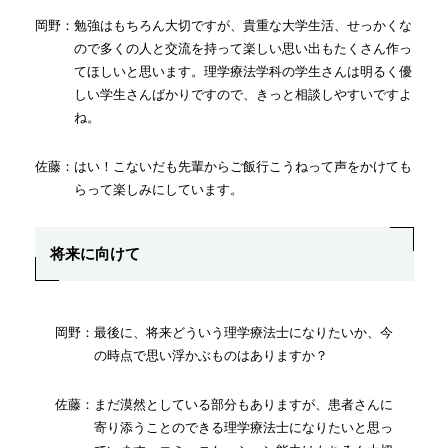
岡野：勉強はもちろん大切ですが、貴重な大学生活、せっかくな
ので多くの人と交流を持って楽しい思い出もたくさん作っ
てほしいと思います。理学療法学科の学生さんは明るく優
しい学生さんばかりですので、きっと相談しやすいですよ
ね。
佐藤：はい！こないだも先輩からご飯行こうねって声をかけても
らって楽しみにしています。
将来に向けて
岡野：最後に、将来どういう理学療法士になりたいか、今
の時点で思い浮かぶものはありますか？
佐藤：まだ漠然としている部分もありますが、患者さんに
寄り添うことのできる理学療法士になりたいと思っ