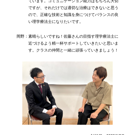
ています。コミュニケーション能力はもちろん大切
ですが、それだけでは適切な治療はできないと思う
ので、正確な技術と知識を身につけてバランスの良
い理学療法士になりたいです。
岡野：素晴らしいですね！佐藤さんの目指す理学療法士に
近づけるよう精一杯サポートしていきたいと思いま
す。クラスの仲間と一緒に頑張っていきましょう！