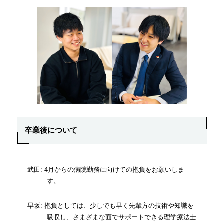
卒業後について
武田: 4月からの病院勤務に向けての抱負をお願いしま
す。
早坂: 抱負としては、少しでも早く先輩方の技術や知識を
吸収し、さまざまな面でサポートできる理学療法士