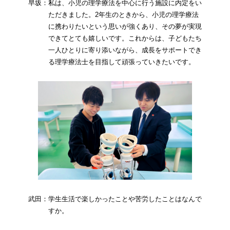
早坂：私は、小児の理学療法を中心に行う施設に内定をい
ただきました。2年生のときから、小児の理学療法
に携わりたいという思いが強くあり、その夢が実現
できてとても嬉しいです。これからは、子どもたち
一人ひとりに寄り添いながら、成長をサポートでき
る理学療法士を目指して頑張っていきたいです。
武田：学生生活で楽しかったことや苦労したことはなんで
すか。