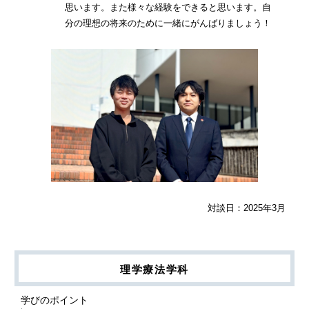
思います。また様々な経験をできると思います。自
分の理想の将来のために一緒にがんばりましょう！
対談日：2025年3月
理学療法学科
学びのポイント