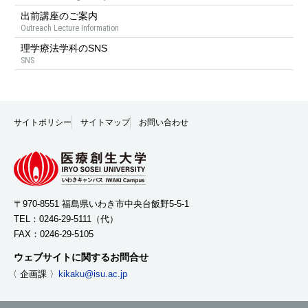
出前講座のご案内
Outreach Lecture Information
理学療法学科のSNS
SNS
サイトポリシー
サイトマップ
お問い合わせ
〒970-8551 福島県いわき市中央台飯野5-5-1
TEL：
0246-29-5111
（代）
FAX：0246-29-5105
ウェブサイトに関するお問合せ
〈 企画課 〉
kikaku@isu.ac.jp