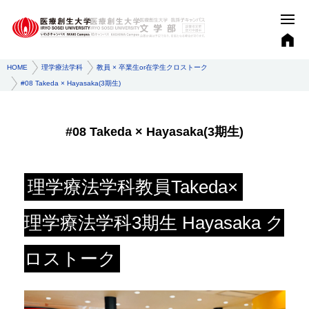
HOME
理学療法学科
教員 × 卒業生or在学生クロストーク
#08 Takeda × Hayasaka(3期⽣)
#08 Takeda × Hayasaka(3期⽣)
理学療法学科教員Takeda×
理学療法学科3期⽣ Hayasaka ク
ロストーク