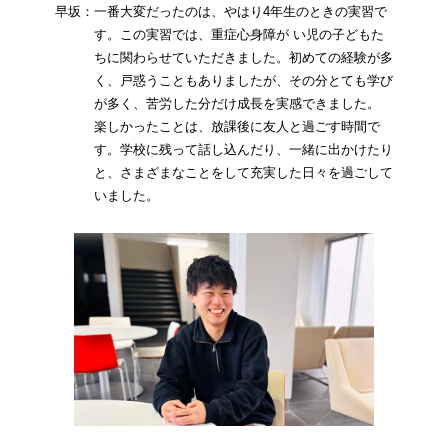
早坂：一番大変だったのは、やはり4年生のときの実習で
す。この実習では、重症心身障が い児の子どもた
ちに関わらせていただきました。初めての経験が多
く、戸惑うこともありましたが、その分とても学び
が多く、苦労した分だけ成長を実感できました。
楽しかったことは、放課後に友人と過ごす時間で
す。学校に残って話し込んだり、一緒に出かけたり
と、さまざまなことをして充実した日々を過ごして
いました。