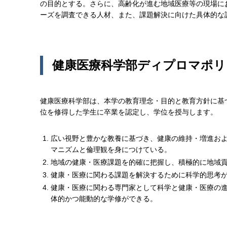
の目的とする。さらに、高齢化が進む地域医療等の現場に
ーズを調査できる人材、また、課題解決に向けた具体的な
健康医療科学部ディプロマポリ
健康医療科学部は、本学の教育理念・目的と教育方針に基
位を修得した学生に卒業を認定し、学位を授与します。
広い視野と豊かな教養に基づき、健康の維持・増進お
マニズムと倫理観を身につけている。
地域の健康・医療課題を的確に把握し、積極的に地域
健康・医療に関わる課題を解決するために科学的思考
健康・医療に関わる専門家として科学と健康・医療の
体的かつ能動的な学修ができる。