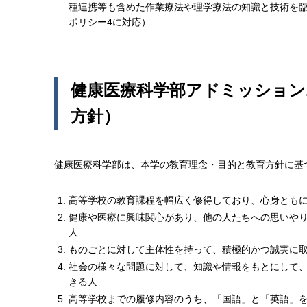
種連携等も含めた作業療法や理学療法の知識と技術を
ポリシー4に対応）
健康医療科学部アドミッション
方針）
健康医療科学部は、本学の教育理念・目的と教育方針に基
高等学校の教育課程を幅広く修得しており、心身とも
健康や医療に興味関心があり、他の人たちへの思いや
人
ものごとに対して主体性を持って、積極的かつ誠実に
社会の様々な問題に対して、知識や情報をもとにして
きる人
高等学校までの履修内容のうち、「国語」と「英語」