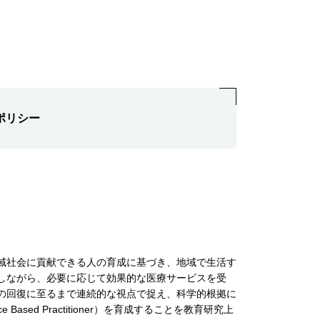
ポリシー
域社会に貢献できる人の育成に基づき、地域で生活す
しながら、必要に応じて効果的な医療サービスを受
の回復に至るまで連続的な視点で捉え、科学的根拠に
ased Practitioner）を育成することを教育研究上