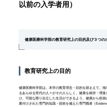
以前の入学者用）
健康医療科学部の教育研究上の目的及び３つの
教育研究上の目的
健康医療科学部は、本学の教育理念・目的を踏まえて、地
るあらゆる世代の人々がその人らしく、健康を維持・増進
け、可能な限り自立した生活ができるよう、健康から疾病
裏付けされた専門的知識・技術を備えた専門職者（Evidence B