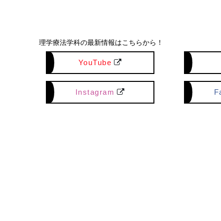
理学療法学科の最新情報はこちらから！
YouTube
Instagram
F