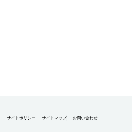
サイトポリシー
サイトマップ
お問い合わせ