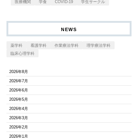
医療機関
学食
COVID-19
学生サークル
NEWS
薬学科
看護学科
作業療法学科
理学療法学科
臨床心理学科
2026年8月
2026年7月
2026年6月
2026年5月
2026年4月
2026年3月
2026年2月
2026年1月