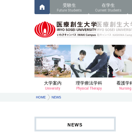
受験生
在学生
Future Students
Current Students
大学案内
理学療法学科
看護学
University
Physical Therapy
Nursing
HOME
NEWS
NEWS