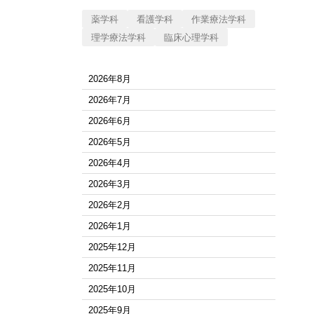
薬学科
看護学科
作業療法学科
理学療法学科
臨床心理学科
2026年8月
2026年7月
2026年6月
2026年5月
2026年4月
2026年3月
2026年2月
2026年1月
2025年12月
2025年11月
2025年10月
2025年9月