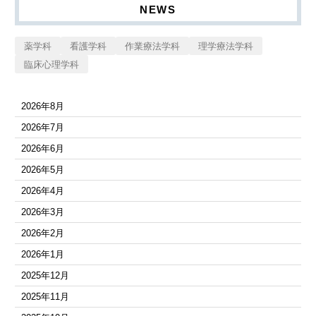
NEWS
薬学科
看護学科
作業療法学科
理学療法学科
臨床心理学科
2026年8月
2026年7月
2026年6月
2026年5月
2026年4月
2026年3月
2026年2月
2026年1月
2025年12月
2025年11月