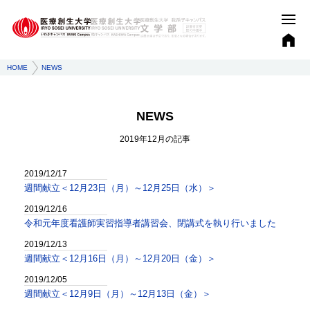
HOME
NEWS
NEWS
2019年12月
の記事
2019/12/17
週間献立＜12月23日（月）～12月25日（水）＞
2019/12/16
令和元年度看護師実習指導者講習会、閉講式を執り行いました
2019/12/13
週間献立＜12月16日（月）～12月20日（金）＞
2019/12/05
週間献立＜12月9日（月）～12月13日（金）＞