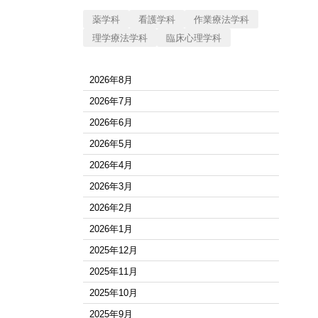
薬学科
看護学科
作業療法学科
理学療法学科
臨床心理学科
2026年8月
2026年7月
2026年6月
2026年5月
2026年4月
2026年3月
2026年2月
2026年1月
2025年12月
2025年11月
2025年10月
2025年9月