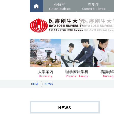
受験生
在学生
Future Students
Current Students
大学案内
理学療法学科
看護学
University
Physical Therapy
Nursing
HOME
NEWS
NEWS