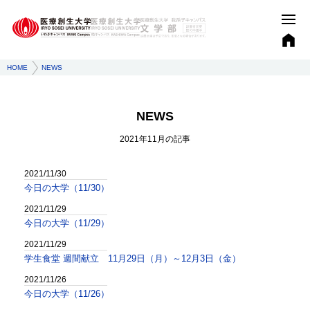
HOME
NEWS
NEWS
2021年11月
の記事
2021/11/30
今日の大学（11/30）
2021/11/29
今日の大学（11/29）
2021/11/29
学生食堂 週間献立 11月29日（月）～12月3日（金）
2021/11/26
今日の大学（11/26）