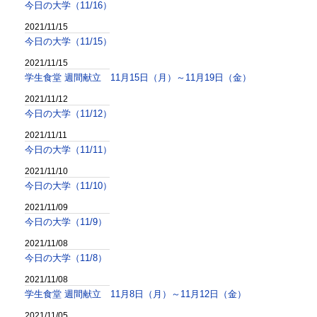
今日の大学（11/16）
2021/11/15
今日の大学（11/15）
2021/11/15
学生食堂 週間献立 11月15日（月）～11月19日（金）
2021/11/12
今日の大学（11/12）
2021/11/11
今日の大学（11/11）
2021/11/10
今日の大学（11/10）
2021/11/09
今日の大学（11/9）
2021/11/08
今日の大学（11/8）
2021/11/08
学生食堂 週間献立 11月8日（月）～11月12日（金）
2021/11/05