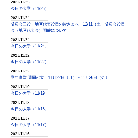
2021/11/25
今日の大学（11/25）
2021/11/24
父母会三役・地区代表役員の皆さまへ 12/11（土）父母会役員
会（地区代表会）開催について
2021/11/24
今日の大学（11/24）
2021/11/22
今日の大学（11/22）
2021/11/22
学生食堂 週間献立 11月22日（月）～11月26日（金）
2021/11/19
今日の大学（11/19）
2021/11/18
今日の大学（11/18）
2021/11/17
今日の大学（11/17）
2021/11/16