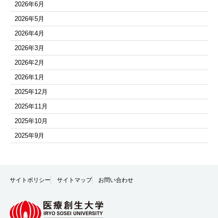
2026年6月
2026年5月
2026年4月
2026年3月
2026年2月
2026年1月
2025年12月
2025年11月
2025年10月
2025年9月
2025年8月
2025年7月
2025年6月
サイトポリシー
サイトマップ
お問い合わせ
2025年5月
2025年4月