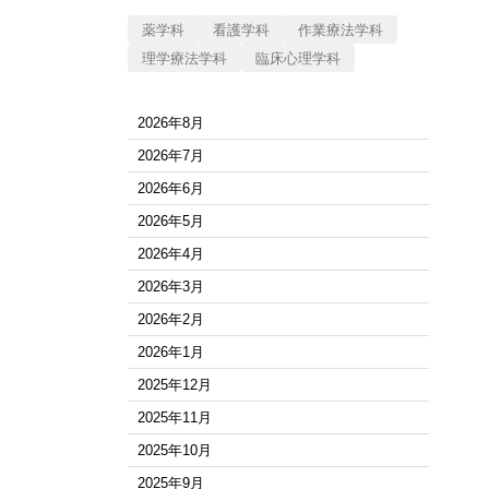
薬学科
看護学科
作業療法学科
理学療法学科
臨床心理学科
2026年8月
2026年7月
2026年6月
2026年5月
2026年4月
2026年3月
2026年2月
2026年1月
2025年12月
2025年11月
2025年10月
2025年9月