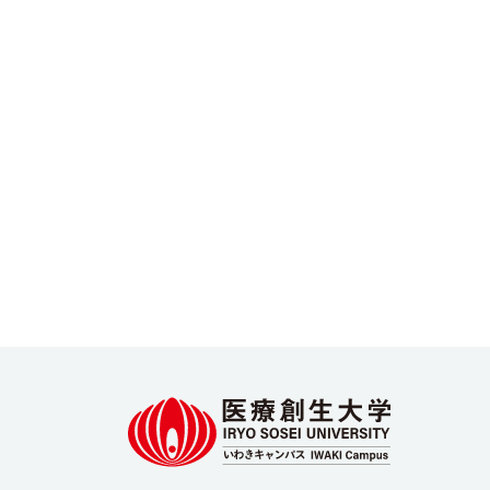
2024年5月
2024年4月
2024年3月
2024年2月
2024年1月
2023年12月
2023年11月
2023年10月
2023年9月
2023年8月
2023年7月
2023年6月
2023年5月
2023年4月
2023年3月