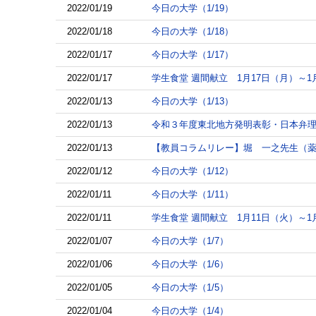
2022/01/19
今日の大学（1/19）
2022/01/18
今日の大学（1/18）
2022/01/17
今日の大学（1/17）
2022/01/17
学生食堂 週間献立 1月17日（月）～1
2022/01/13
今日の大学（1/13）
2022/01/13
令和３年度東北地方発明表彰・日本弁理
2022/01/13
【教員コラムリレー】堀 一之先生（薬
2022/01/12
今日の大学（1/12）
2022/01/11
今日の大学（1/11）
2022/01/11
学生食堂 週間献立 1月11日（火）～1
2022/01/07
今日の大学（1/7）
2022/01/06
今日の大学（1/6）
2022/01/05
今日の大学（1/5）
2022/01/04
今日の大学（1/4）