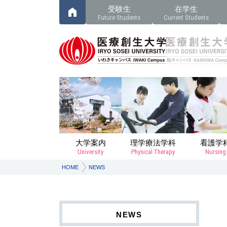
受験生
在学生
Future Students
Current Students
大学案内
理学療法学科
看護学
University
Physical Therapy
Nursing
HOME
NEWS
NEWS