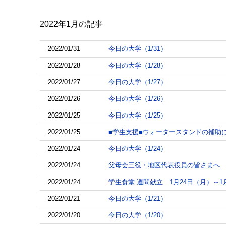
2022年1月
の記事
2022/01/31
今日の大学（1/31）
2022/01/28
今日の大学（1/28）
2022/01/27
今日の大学（1/27）
2022/01/26
今日の大学（1/26）
2022/01/25
今日の大学（1/25）
2022/01/25
■学生支援■ウォータースタンドの補助
2022/01/24
今日の大学（1/24）
2022/01/24
父母会三役・地区代表役員の皆さまへ 
2022/01/24
学生食堂 週間献立 1月24日（月）～1
2022/01/21
今日の大学（1/21）
2022/01/20
今日の大学（1/20）