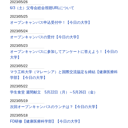
2023/05/26
6/3（土）父母会総会視聴URLについて
2023/05/25
オープンキャンパス申込受付中！【今日の大学】
2023/05/24
オープンキャンパスの受付【今日の大学】
2023/05/23
オープンキャンパスに参加してアンケートに答えよう！【今日の
大学】
2023/05/22
マラ工科大学（マレーシア）と国際交流協定を締結【健康医療科
学部】【今日の大学】
2023/05/22
学生食堂 週間献立 5月22日（月）～5月26日（金）
2023/05/19
次回オープンキャンパスのランチは？【今日の大学】
2023/05/18
FD研修【健康医療科学部】【今日の大学】