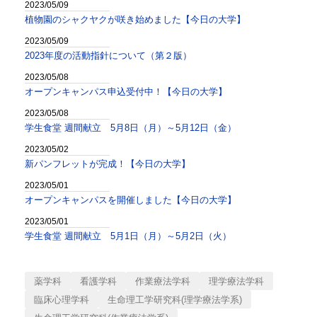
2023/05/09
植物園のシャクヤクが咲き始めました【今日の大学】
2023/05/09
2023年度の活動指針について（第２版）
2023/05/08
オープンキャンパス申込受付中！【今日の大学】
2023/05/08
学生食堂 週間献立 5月8日（月）～5月12日（金）
2023/05/02
新パンフレットが完成！【今日の大学】
2023/05/01
オープンキャンパスを開催しました【今日の大学】
2023/05/01
学生食堂 週間献立 5月1日（月）～5月2日（火）
薬学科
看護学科
作業療法学科
理学療法学科
臨床心理学科
生命理工学研究科(理学療法学系)