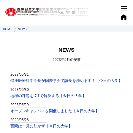
HOME
NEWS
NEWS
2023年5月
の記事
2023/05/31
健康医療科学部長が国際学会で議長を務めます！【今日の大学】
2023/05/30
地域の課題をICTで解決する【今日の大学】
2023/05/29
オープンキャンパスを開催しました【今日の大学】
2023/05/26
百聞は一見に如かず【今日の大学】