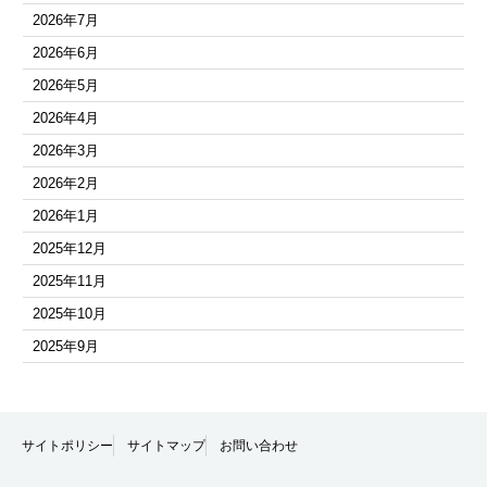
2026年7月
2026年6月
2026年5月
2026年4月
2026年3月
2026年2月
2026年1月
2025年12月
2025年11月
2025年10月
2025年9月
2025年8月
2025年7月
2025年6月
サイトポリシー
サイトマップ
お問い合わせ
2025年5月