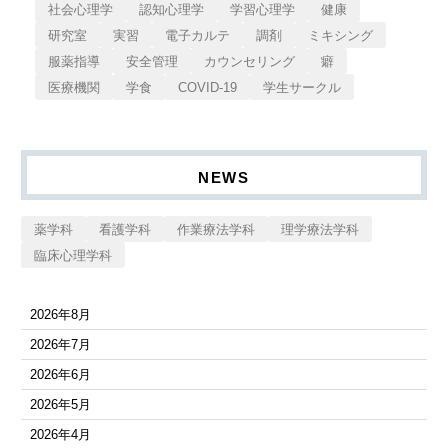
社会心理学
認知心理学
学習心理学
健康
研究室
実習
電子カルテ
調剤
ミキシング
服薬指導
安全管理
カウンセリング
癖
医療機関
学食
COVID-19
学生サークル
NEWS
薬学科
看護学科
作業療法学科
理学療法学科
臨床心理学科
2026年8月
2026年7月
2026年6月
2026年5月
2026年4月