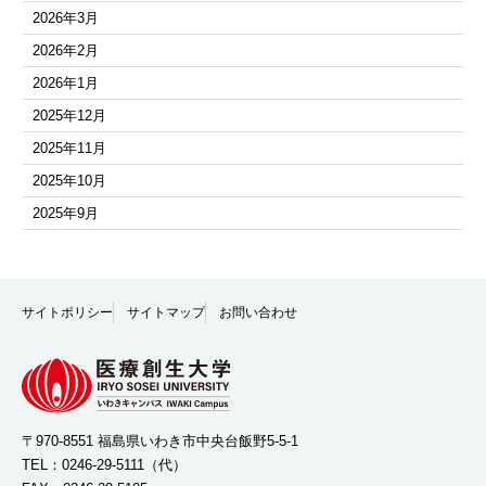
2026年3月
2026年2月
2026年1月
2025年12月
2025年11月
2025年10月
2025年9月
2025年8月
2025年7月
2025年6月
サイトポリシー
サイトマップ
お問い合わせ
2025年5月
2025年4月
2025年3月
2025年2月
〒970-8551 福島県いわき市中央台飯野5-5-1
TEL：
0246-29-5111
（代）
2025年1月