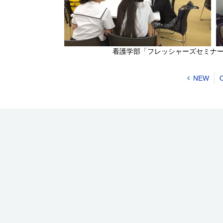
看護学部「フレッシャーズセミナ
NEW