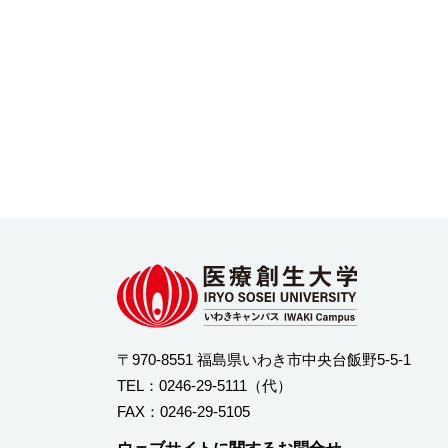
〒970-8551 福島県いわき市中央台飯野5-5-1
TEL：
0246-29-5111
（代）
FAX：0246-29-5105