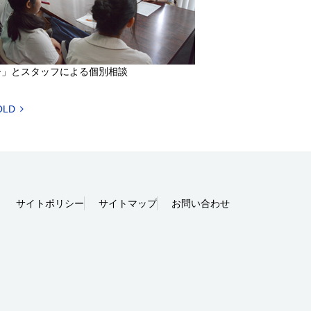
ー」とスタッフによる個別相談
OLD
サイトポリシー
サイトマップ
お問い合わせ