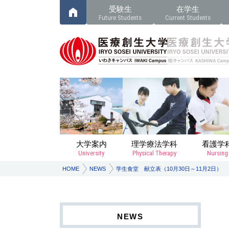
受験生
在学生
Future Students
Current Students
大学案内
理学療法学科
看護学
University
Physical Therapy
Nursing
HOME
NEWS
学生食堂 献立表（10月30日～11月2日）
NEWS