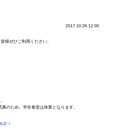
2017.10.26 12:00
。皆様ぜひご利用ください。
す。
式典のため、学生食堂は休業となります。
OLD