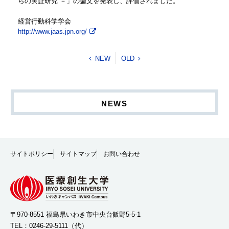
らの実証研究 －」の論文を発表し、評価されました。
経営行動科学学会
http://www.jaas.jpn.org/
NEW
OLD
NEWS
サイトポリシー
サイトマップ
お問い合わせ
〒970-8551 福島県いわき市中央台飯野5-5-1
TEL：
0246-29-5111
（代）