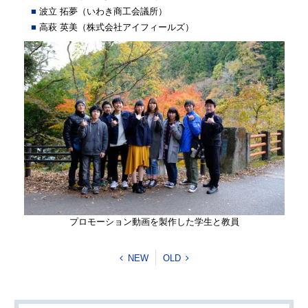
波立 拓夢（いわき商工会議所）
高萩 英美（株式会社アイフィールズ）
プロモーション動画を製作した学生と教員
NEW
OLD