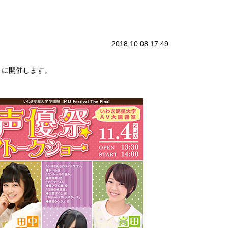
2018.10.08 17:49
日）に開催します。