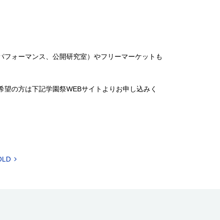
パフォーマンス、公開研究室）やフリーマーケットも
希望の方は下記学園祭WEBサイトよりお申し込みく
OLD