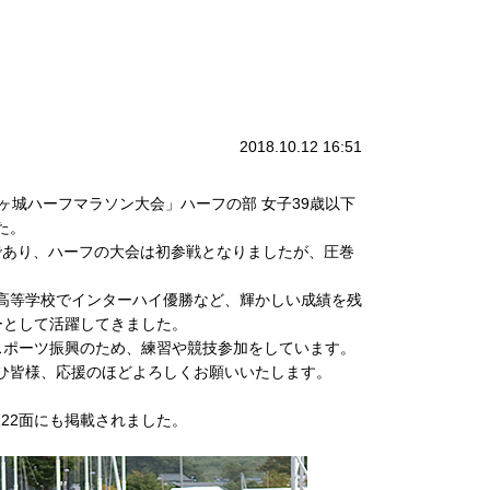
2018.10.12 16:51
ヶ城ハーフマラソン大会」ハーフの部 女子39歳以下
た。
ンであり、ハーフの大会は初参戦となりましたが、圧巻
高等学校でインターハイ優勝など、輝かしい成績を残
ーとして活躍してきました。
ポーツ振興のため、練習や競技参加をしています。
ひ皆様、応援のほどよろしくお願いいたします。
22面にも掲載されました。