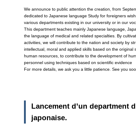
We announce to public attention the creation, from Sept
dedicated to Japanese language Study for foreigners wishi
various departments existing in our university or in our voc
This department teaches mainly Japanese language, Japan
the language of medical and related specialties. By cultivati
activities, we will contribute to the nation and society by 
intellectual, moral and applied skills based on the original 
human resources, to contribute to the development of hu
personnel using techniques based on scientific evidence
For more details, we ask you a little patience. See you soo
Lancement d’un department d
japonaise.