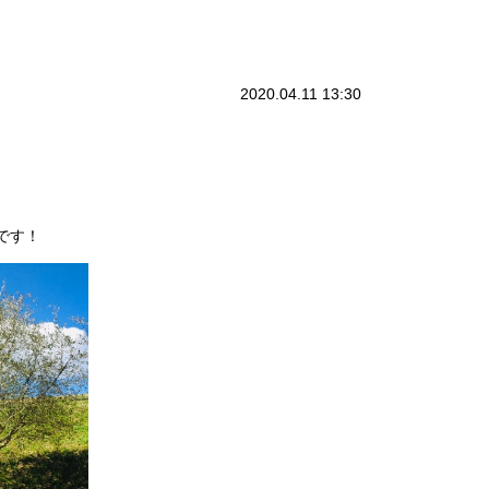
2020.04.11 13:30
です！