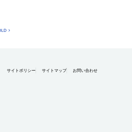
OLD
サイトポリシー
サイトマップ
お問い合わせ