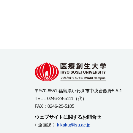
〒970-8551 福島県いわき市中央台飯野5-5-1
TEL：
0246-29-5111
（代）
FAX：0246-29-5105
ウェブサイトに関するお問合せ
〈 企画課 〉
kikaku@isu.ac.jp