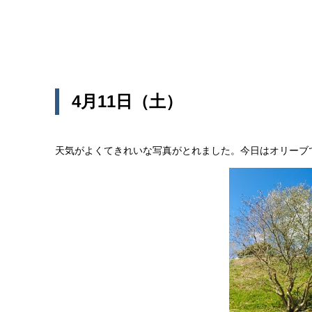
4月11日（土）
天気がよくてきれいな写真がとれました。今日はオリーブ