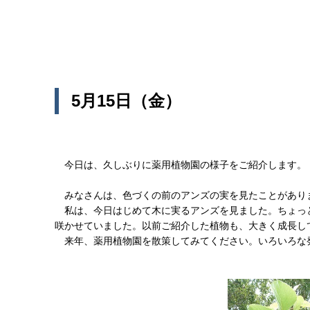
5月15日（金）
今日は、久しぶりに薬用植物園の様子をご紹介します。
みなさんは、色づくの前のアンズの実を見たことがあり
私は、今日はじめて木に実るアンズを見ました。ちょっ
咲かせていました。以前ご紹介した植物も、大きく成長し
来年、薬用植物園を散策してみてください。いろいろな