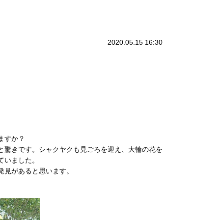
2020.05.15 16:30
ますか？
と驚きです。シャクヤクも見ごろを迎え、大輪の花を
ていました。
発見があると思います。