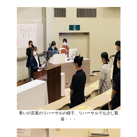
誓いの言葉のリハーサルの様子、リハーサルでも少し緊
張・・・