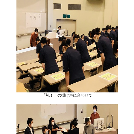
「礼！」の掛け声に合わせて