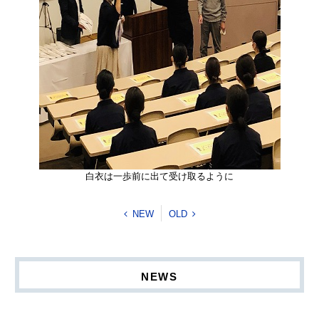
白衣は一歩前に出て受け取るように
NEW
OLD
NEWS