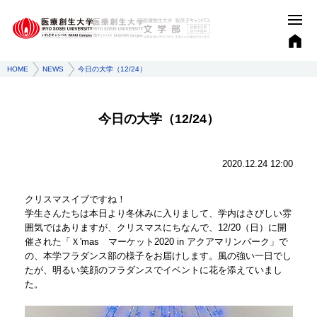
HOME
NEWS
今日の大学（12/24）
今日の大学（12/24）
2020.12.24 12:00
クリスマスイブですね！
学生さんたちは本日より冬休みに入りまして、学内はさびしい雰
囲気ではありますが、クリスマスにちなんで、12/20（日）に開
催された「Ｘ'mas マーケット2020 in アクアマリンパーク」で
の、本学フラダンス部の様子をお届けします。風の強い一日でし
たが、明るい笑顔のフラダンスでイベントに花を添えていまし
た。