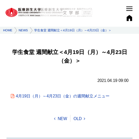
HOME
NEWS
学生食堂 週間献立＜4月19日（月）～4月23日（金）＞
学生食堂 週間献立＜4月19日（月）～4月23日
（金）＞
2021.04.19 09:00
4月19日（月）～4月23日（金）の週間献立メニュー
NEW
OLD