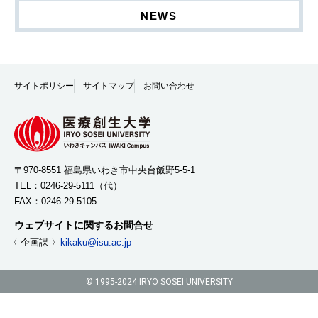
NEWS
サイトポリシー
サイトマップ
お問い合わせ
〒970-8551 福島県いわき市中央台飯野5-5-1
TEL：
0246-29-5111
（代）
FAX：0246-29-5105
ウェブサイトに関するお問合せ
〈 企画課 〉
kikaku@isu.ac.jp
© 1995-2024 IRYO SOSEI UNIVERSITY