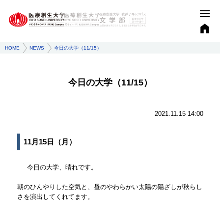
HOME
NEWS
今日の大学（11/15）
今日の大学（11/15）
2021.11.15 14:00
11月15日（月）
今日の大学、晴れです。
朝のひんやりした空気と、昼のやわらかい太陽の陽ざしが秋らし
さを演出してくれてます。