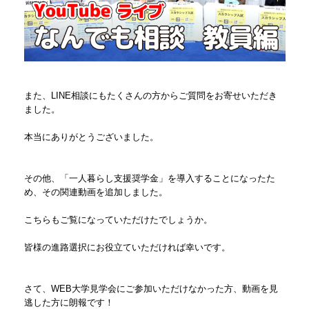
また、LINE相談にもたくさんの方からご質問をお寄せいただき
ました。
本当にありがとうございました。
その他、「一人暮らし支援奨学金」を導入することになったた
め、その関連動画を追加しました。
こちらもご覧になっていただけたでしょうか。
皆様の進路選択にお役立ていただければ幸いです。
さて、WEB大学見学会にご参加いただけなかった方、動画を見
逃した方に朗報です！