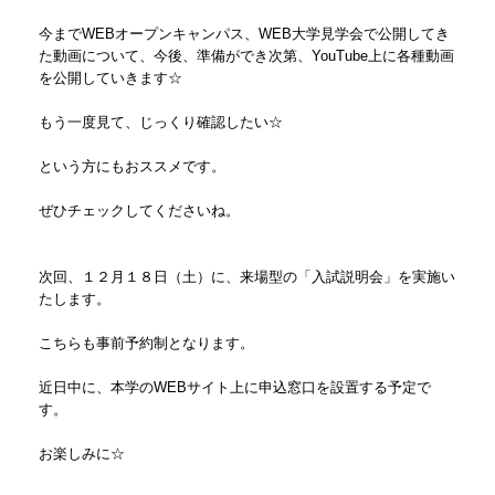
今までWEBオープンキャンパス、WEB大学見学会で公開してき
た動画について、今後、準備ができ次第、YouTube上に各種動画
を公開していきます☆
もう一度見て、じっくり確認したい☆
という方にもおススメです。
ぜひチェックしてくださいね。
次回、１２月１８日（土）に、来場型の「入試説明会」を実施い
たします。
こちらも事前予約制となります。
近日中に、本学のWEBサイト上に申込窓口を設置する予定で
す。
お楽しみに☆