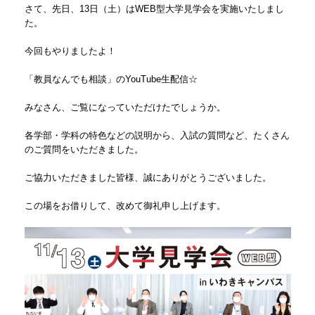
さて、先日、13日（土）はWEB型大学見学会を実施いたしまし
た。
今回もやりましたよ！
「教員なんでも相談」のYouTube生配信☆
みなさん、ご覧になっていただけたでしょうか。
各学部・学科の特色などの説明から、入試の質問など、たくさん
のご質問をいただきました。
ご協力いただきました皆様、誠にありがとうございました。
この場をお借りして、改めて御礼申し上げます。