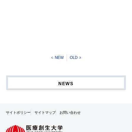
NEW
OLD
NEWS
サイトポリシー
サイトマップ
お問い合わせ