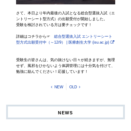
さて、本日より年内最後の入試となる総合型選抜入試（エ
ントリーシート型方式）の出願受付が開始しました。
受験を検討されている方は要チェックです！
詳細はコチラから☞
総合型選抜入試 エントリーシート
型方式出願受付中（～12/9） | 医療創生大学 (isu.ac.jp)
受験生の皆さんは、気の抜けない日々が続きますが、無理
せず、風邪をひかないよう体調管理には十分気を付けて、
勉強に励んでください！応援しています！
NEW
OLD
NEWS