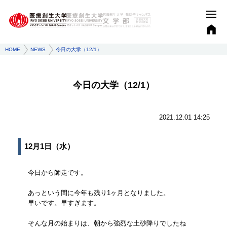
HOME
NEWS
今日の大学（12/1）
今日の大学（12/1）
2021.12.01 14:25
12月1日（水）
今日から師走です。
あっという間に今年も残り1ヶ月となりました。
早いです。早すぎます。
そんな月の始まりは、朝から強烈な土砂降りでしたね