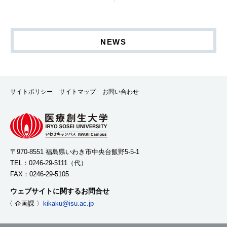
NEWS
サイトポリシー
サイトマップ
お問い合わせ
〒970-8551 福島県いわき市中央台飯野5-5-1
TEL：
0246-29-5111
（代）
FAX：0246-29-5105
ウェブサイトに関するお問合せ
〈 企画課 〉
kikaku@isu.ac.jp