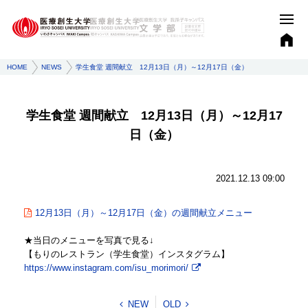
HOME
NEWS
学生食堂 週間献立 12月13日（月）～12月17日（金）
学生食堂 週間献立 12月13日（月）～12月17
日（金）
2021.12.13 09:00
12月13日（月）～12月17日（金）の週間献立メニュー
★当日のメニューを写真で見る↓
【もりのレストラン（学生食堂）インスタグラム】
https://www.instagram.com/isu_morimori/
NEW
OLD