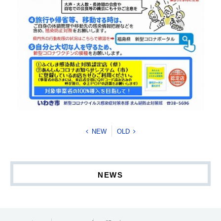
NEW
OLD
NEWS