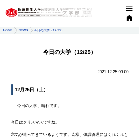
HOME
NEWS
今日の大学（12/25）
今日の大学（12/25）
2021.12.25 09:00
12月25日（土）
今日の大学、晴れです。
今日はクリスマスですね。
寒気が迫ってきているようです。皆様、体調管理にはくれぐれも