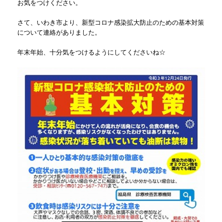
お気をつけください。
さて、いわき市より、新型コロナ感染拡大防止のための基本対策
について連絡がありました。
年末年始、十分気をつけるようにしてくださいね☆