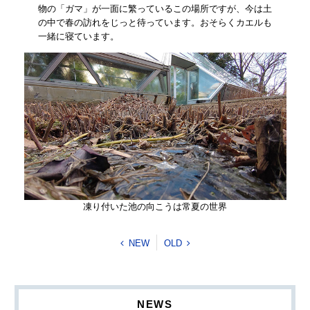
物の「ガマ」が一面に繁っているこの場所ですが、今は土
の中で春の訪れをじっと待っています。おそらくカエルも
一緒に寝ています。
凍り付いた池の向こうは常夏の世界
NEW
OLD
NEWS