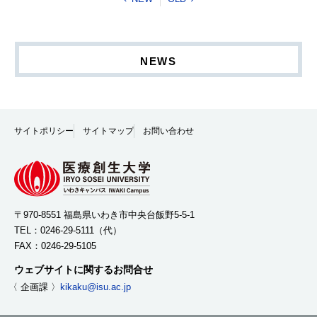
NEWS
サイトポリシー
サイトマップ
お問い合わせ
〒970-8551 福島県いわき市中央台飯野5-5-1
TEL：
0246-29-5111
（代）
FAX：0246-29-5105
ウェブサイトに関するお問合せ
〈 企画課 〉
kikaku@isu.ac.jp