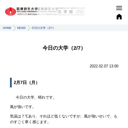
HOME
NEWS
今日の大学（2/7）
今日の大学（2/7）
2022.02.07 13:00
2月7日（月）
今日の大学、晴れです。
風が強いです。
気温は７℃あり、それほど低くないですが、風が強いせいで、も
のすごく寒く感じます。