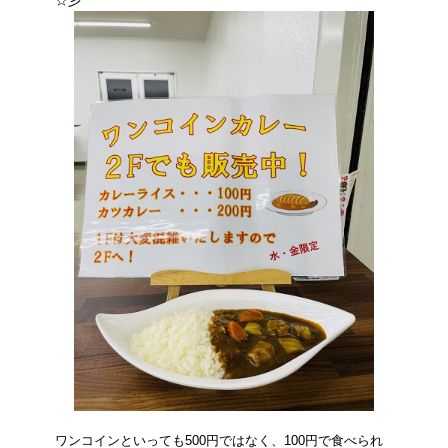
☆彡
ワンコインといっても500円ではなく、100円で食べられ