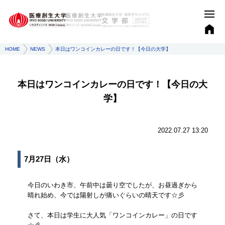
HOME
NEWS
本日はワンコインカレーの日です！【今日の大学】
本日はワンコインカレーの日です！【今日の大
学】
2022.07.27 13:20
7月27日（水）
今日のいわき市、午前中は曇り空でしたが、お昼過ぎから
晴れ始め、今では陽射しが痛いぐらいの晴天です☆彡
さて、本日は学生に大人気「ワンコインカレー」の日です