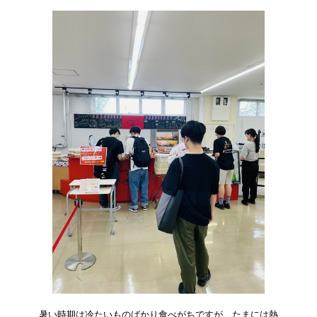
暑い時期は冷たいものばかり食べがちですが、たまには熱