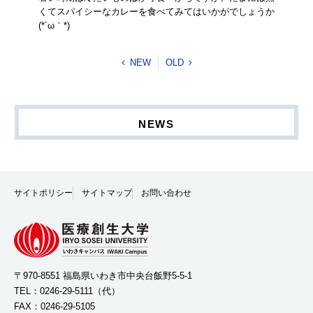
くてスパイシーなカレーを食べてみてはいかがでしょうか
(*´ω｀*)
NEW
OLD
NEWS
サイトポリシー
サイトマップ
お問い合わせ
〒970-8551 福島県いわき市中央台飯野5-5-1
TEL：
0246-29-5111
（代）
FAX：0246-29-5105