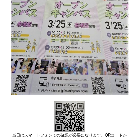
当日はスマートフォンでの確認が必要になります。QRコードか