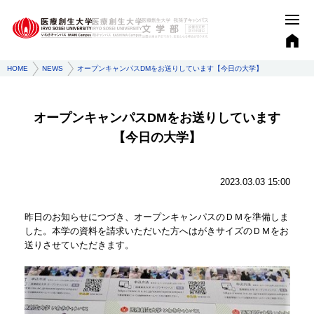
HOME
NEWS
オープンキャンパスDMをお送りしています【今日の大学】
オープンキャンパスDMをお送りしています
【今日の大学】
2023.03.03 15:00
昨日のお知らせにつづき、オープンキャンパスのＤＭを準備しま
した。本学の資料を請求いただいた方へはがきサイズのＤＭをお
送りさせていただきます。