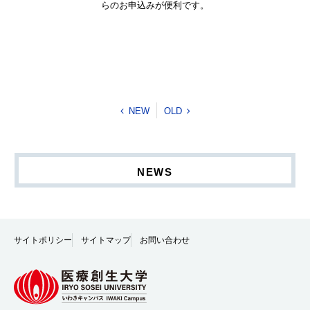
らのお申込みが便利です。
NEW
OLD
NEWS
サイトポリシー
サイトマップ
お問い合わせ