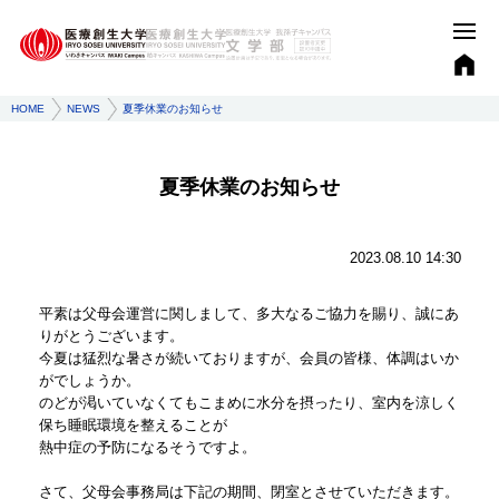
HOME
NEWS
夏季休業のお知らせ
夏季休業のお知らせ
2023.08.10 14:30
平素は父母会運営に関しまして、多大なるご協力を賜り、誠にあ
りがとうございます。
今夏は猛烈な暑さが続いておりますが、会員の皆様、体調はいか
がでしょうか。
のどが渇いていなくてもこまめに水分を摂ったり、室内を涼しく
保ち睡眠環境を整えることが
熱中症の予防になるそうですよ。
さて、父母会事務局は下記の期間、閉室とさせていただきます。