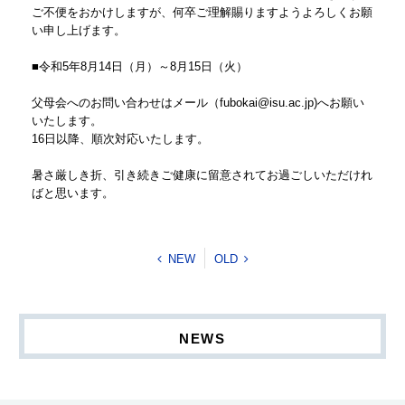
ご不便をおかけしますが、何卒ご理解賜りますようよろしくお願
い申し上げます。
■令和5年8月14日（月）～8月15日（火）
父母会へのお問い合わせはメール（fubokai@isu.ac.jp)へお願い
いたします。
16日以降、順次対応いたします。
暑さ厳しき折、引き続きご健康に留意されてお過ごしいただけれ
ばと思います。
NEW
OLD
NEWS