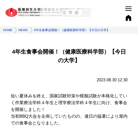
HOME
NEWS
4年生食事会開催！（健康医療科学部）【今日の大学】
4年生食事会開催！（健康医療科学部）【今日
の大学】
2023.08.30 12:30
​短い夏休みを終え、国家試験対策や模擬試験が本格化してい
く作業療法学科４年生と理学療法学科４年生に向け、食事会
を開催しました！
当初BBQ大会を企画していたものの、連日の猛暑により屋内
での食事会となりました。