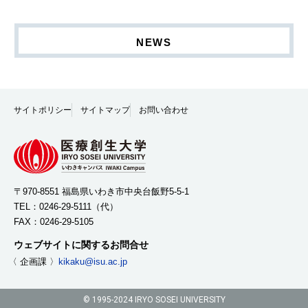
NEWS
サイトポリシー
サイトマップ
お問い合わせ
〒970-8551 福島県いわき市中央台飯野5-5-1
TEL：
0246-29-5111
（代）
FAX：0246-29-5105
ウェブサイトに関するお問合せ
〈 企画課 〉
kikaku@isu.ac.jp
© 1995-2024 IRYO SOSEI UNIVERSITY