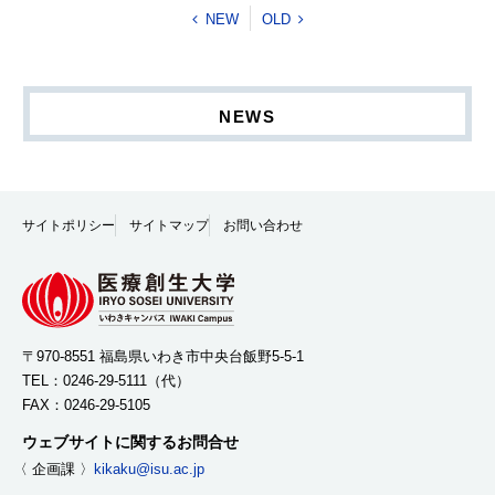
NEW
OLD
NEWS
サイトポリシー
サイトマップ
お問い合わせ
〒970-8551 福島県いわき市中央台飯野5-5-1
TEL：
0246-29-5111
（代）
FAX：0246-29-5105
ウェブサイトに関するお問合せ
〈 企画課 〉
kikaku@isu.ac.jp