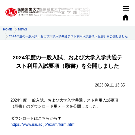
HOME
NEWS
2024年度の一般入試、および大学入学共通テスト利用入試要項（願書）を公開しました
2024年度の一般入試、および大学入学共通テ
スト利用入試要項（願書）を公開しました
2023.09.11 13:35
2024年度 一般入試、および大学入学共通テスト利用入試要項
（願書）のダウンロード用データを公開しました。
ダウンロードはこちらから▼
https://www.isu.ac.jp/exam/form.html