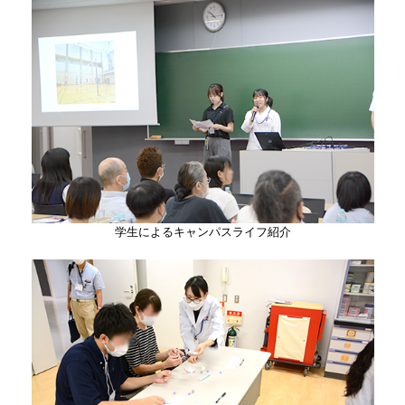
学生によるキャンパスライフ紹介