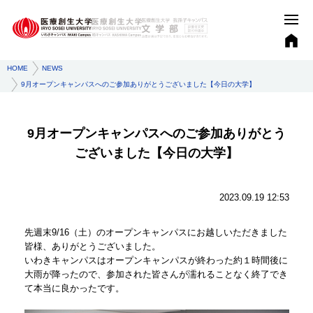
HOME
NEWS
9月オープンキャンパスへのご参加ありがとうございました【今日の大学】
9月オープンキャンパスへのご参加ありがとう
ございました【今日の大学】
2023.09.19 12:53
先週末9/16（土）のオープンキャンパスにお越しいただきました
皆様、ありがとうございました。
いわきキャンパスはオープンキャンパスが終わった約１時間後に
大雨が降ったので、参加された皆さんが濡れることなく終了でき
て本当に良かったです。