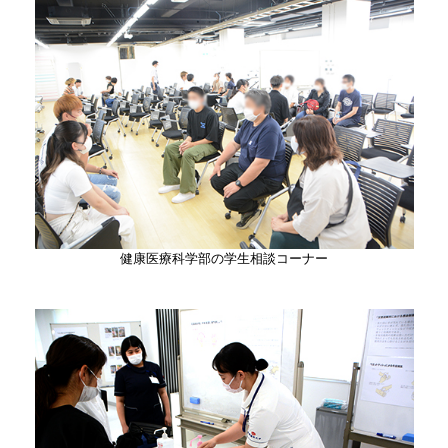
健康医療科学部の学生相談コーナー