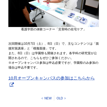
看護学部の体験コーナー「災害時の在宅ケア」
次回開催は10月7日（土）、8日（日）で、主なコンテンツは「面
接対策講座」と「模擬面接」です。
また、8日（日）は学園祭も開催されます。各学科の研究室が公
開されるので、こちらもぜひご参加ください。
※オープンキャンパス参加は申込必要ですが、学園祭のみ参加の
場合は申込不要です。
10月オープンキャンパスの参加はこちらから
NEW
OLD