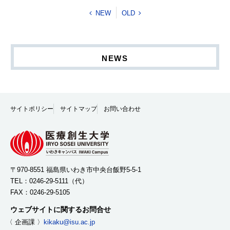
NEW
OLD
NEWS
サイトポリシー
サイトマップ
お問い合わせ
〒970-8551 福島県いわき市中央台飯野5-5-1
TEL：
0246-29-5111
（代）
FAX：0246-29-5105
ウェブサイトに関するお問合せ
〈 企画課 〉
kikaku@isu.ac.jp