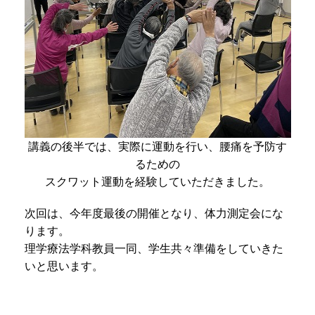
講義の後半では、実際に運動を行い、腰痛を予防す
るための
スクワット運動を経験していただきました。
次回は、今年度最後の開催となり、体力測定会にな
ります。
理学療法学科教員一同、学生共々準備をしていきた
いと思います。