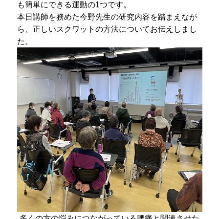
も簡単にできる運動の1つです。
本日講師を務めた今野先生の研究内容を踏まえなが
ら、正しいスクワットの方法についてお伝えしまし
た。
多くの方の悩みにつながっている腰痛と関連させた