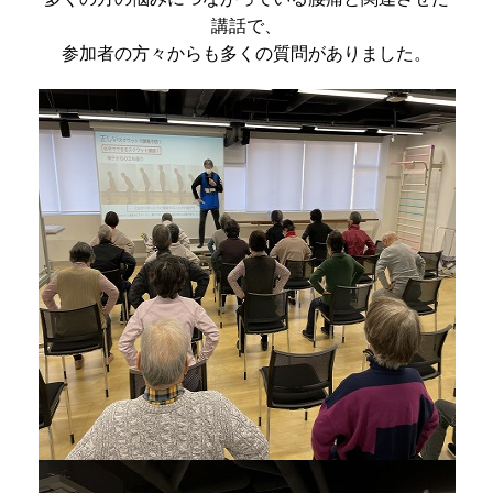
講話で、
参加者の方々からも多くの質問がありました。