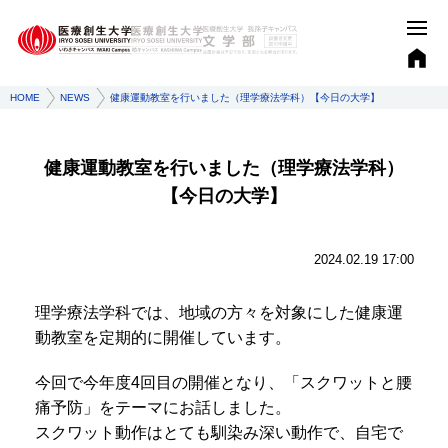
HOME
NEWS
健康運動教室を行いました（理学療法学科）【今日の大学】
健康運動教室を行いました（理学療法学科）
【今日の大学】
2024.02.19 17:00
理学療法学科では、地域の方々を対象にした健康運
動教室を定期的に開催しています。
今回で今年度4回目の開催となり、「スクワットと腰
痛予防」をテーマにお話しました。
スクワット動作はとても馴染み深い動作で、自宅で