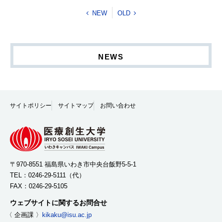
NEW
OLD
NEWS
サイトポリシー
サイトマップ
お問い合わせ
〒970-8551 福島県いわき市中央台飯野5-5-1
TEL：
0246-29-5111
（代）
FAX：0246-29-5105
ウェブサイトに関するお問合せ
〈 企画課 〉
kikaku@isu.ac.jp