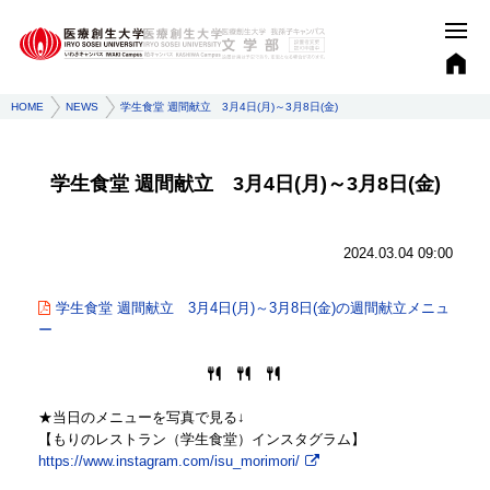
HOME
NEWS
学生食堂 週間献立 3月4日(月)～3月8日(金)
学生食堂 週間献立 3月4日(月)～3月8日(金)
2024.03.04 09:00
学生食堂 週間献立 3月4日(月)～3月8日(金)の週間献立メニュ
ー
★当日のメニューを写真で見る↓
【もりのレストラン（学生食堂）インスタグラム】
https://www.instagram.com/isu_morimori/