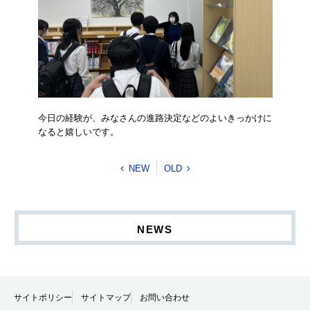
今日の経験が、みなさんの進路決定などのよいきっかけに
なると嬉しいです。
NEW
OLD
NEWS
サイトポリシー
サイトマップ
お問い合わせ