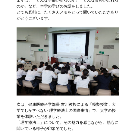
まずは、「どんな学部があるのか」「どんな資格がとれる
のか」など、本学の学びのお話をしました。
とても真剣に、たくさんメモをとって聞いていただきあり
がとうございます。
次は、健康医療科学部長 古川教授による「模擬授業：大
学でしか学べない 理学療法士の国際事情」で、大学の授
業を体験いただきました。
「理学療法士」について、その魅力を感じながら、熱心に
聞いている様子が印象的でした。