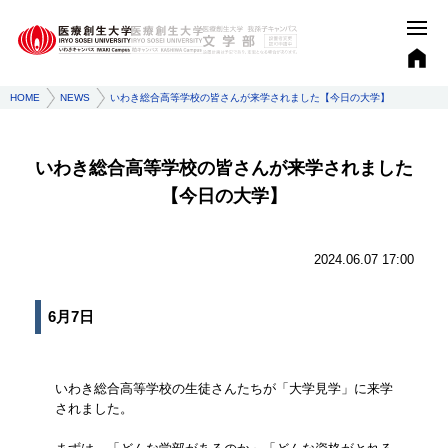
HOME
NEWS
いわき総合高等学校の皆さんが来学されました【今日の大学】
いわき総合高等学校の皆さんが来学されました
【今日の大学】
2024.06.07 17:00
6月7日
いわき総合高等学校の生徒さんたちが「大学見学」に来学
されました。