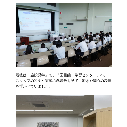
最後は「施設見学」で、「図書館・学習センター」へ。
スタッフの説明や実際の蔵書数を見て、驚きや関心の表情
を浮かべていました。