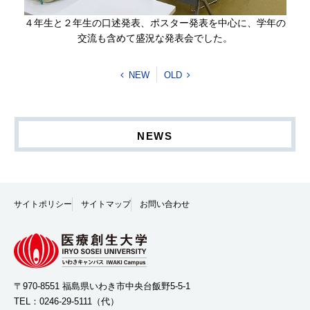
４年生と２年生の口述発表、ポスター発表を中心に、学年の
交流も含めて盛況な発表会でした。
NEW
OLD
NEWS
サイトポリシー
サイトマップ
お問い合わせ
〒970-8551 福島県いわき市中央台飯野5-5-1
TEL：
0246-29-5111
（代）