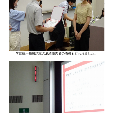
学部統一模擬試験の成績優秀者の表彰も行われました。