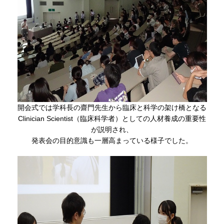
開会式では学科長の齋門先生から
臨床と科学の架け橋となる
Clinician Scientist（臨床科学者）としての人材養成の重要性
が説明され、
発表会の目的意識も一層高まっている様子でした。