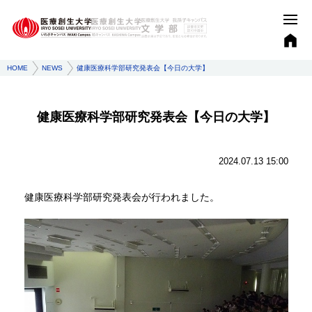
HOME
NEWS
健康医療科学部研究発表会【今日の大学】
健康医療科学部研究発表会【今日の大学】
2024.07.13 15:00
健康医療科学部研究発表会が行われました。