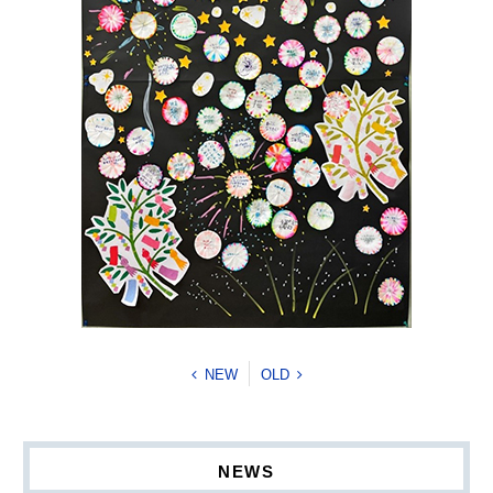
NEW
OLD
NEWS