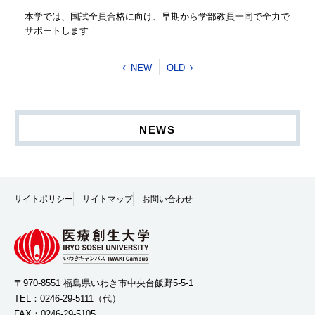
本学では、国試全員合格に向け、早期から学部教員一同で全力で
サポートします
NEW
OLD
NEWS
サイトポリシー
サイトマップ
お問い合わせ
〒970-8551 福島県いわき市中央台飯野5-5-1
TEL：
0246-29-5111
（代）
FAX：0246-29-5105