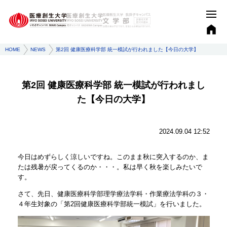
HOME
NEWS
第2回 健康医療科学部 統一模試が行われました【今日の大学】
第2回 健康医療科学部 統一模試が行われまし
た【今日の大学】
2024.09.04 12:52
今日はめずらしく涼しいですね。このまま秋に突入するのか、ま
たは残暑が戻ってくるのか・・・。私は早く秋を楽しみたいで
す。
さて、先日、健康医療科学部理学療法学科・作業療法学科の３・
４年生対象の「第2回健康医療科学部統一模試」を行いました。